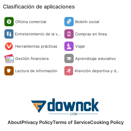
Clasificación de aplicaciones
Oficina comercial
Boletín social
Entretenimiento de la vid
Compras en línea
a
Herramientas prácticas
Viajar
Gestión financiera
Aprendizaje educativo
Lectura de información
Atención deportiva y de
salud
About
Privacy Policy
Terms of Service
Cooking Policy