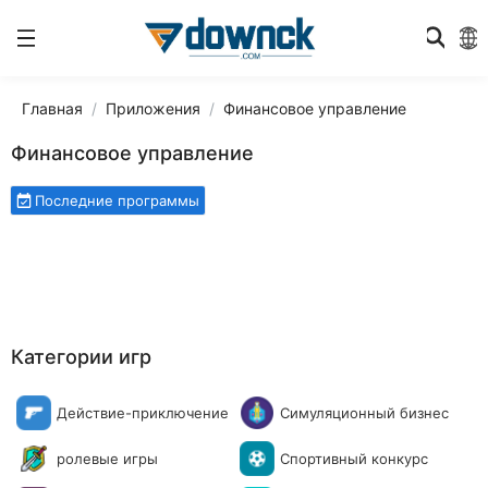
Главная
Приложения
Финансовое управление
Финансовое управление
Последние программы
Категории игр
Действие-приключение
Симуляционный бизнес
ролевые игры
Спортивный конкурс