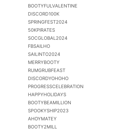
BOOTYFULVALENTINE
DISCORD100K
SPRINGFEST2024
50KPIRATES
SOCGLOBAL2024
FBSAILHO
SAILINTO2024
MERRYBOOTY
RUMGRUBFEAST
DISCORDYOHOHO
PROGRESSCELEBRATION
HAPPYHOLIDAYS
BOOTYBEAMILLION
SPOOKYSHIP2023
AHOYMATEY
BOOTY2MILL