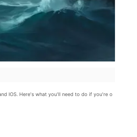
nd IOS. Here's what you'll need to do if you're o