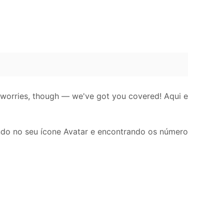
o worries, though — we've got you covered! Aqui e
cando no seu ícone Avatar e encontrando os número