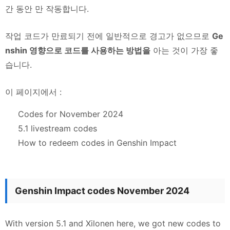
간 동안 만 작동합니다.
작업 코드가 만료되기 전에 일반적으로 경고가 없으므로
Ge
nshin 영향으로 코드를 사용하는 방법을
아는 것이 가장 좋
습니다.
이 페이지에서 :
Codes for November 2024
5.1 livestream codes
How to redeem codes in Genshin Impact
Genshin Impact codes November 2024
With version 5.1 and Xilonen here, we got new codes to