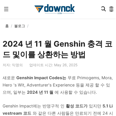
홈
블로그
2024 년 11 월 Genshin 충격 코
드 및이를 상환하는 방법
저자: 익명의
업데이트 시간: May 26, 2025
새로운
Genshin Impact Codes는
무료 Primogems, Mora,
Hero 's Wit, Adventurer's Experience 등을 제공 할 수 있
으며, 일부는
2024 년 11 월
에 사용할 수 있습니다.
Genshin Impact에는 반영구적 인
활성 코드가
있지만
5.1 Li
vestream 코드
와 같은 다른 사람들은 만료되기 전에 24 시