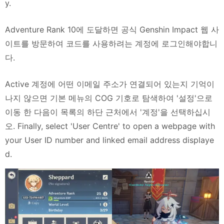
y.
Adventure Rank 10에 도달하면 공식 Genshin Impact 웹 사
이트를 방문하여 코드를 사용하려는 계정에 로그인해야합니
다.
Active 계정에 어떤 이메일 주소가 연결되어 있는지 기억이
나지 않으면 기본 메뉴의 COG 기호로 탐색하여 '설정'으로
이동 한 다음이 목록의 하단 근처에서 '계정'을 선택하십시
오. Finally, select 'User Centre' to open a webpage with
your User ID number and linked email address displaye
d.