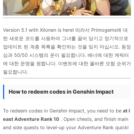
Version 5.1 with Xilonen is here! 따라서 Primogems에 대
한 새로운 코드를 사용하여 그녀를 끌어 당기고 정기적으로
업데이트 된 계층 목록을 확인하는 것을 잊지 마십시오. 동정
심과 50/50 시스템의 운이 필요합니다. 배너에 대한 캐릭터
에 대한 운명을 원합니다. 이벤트에 대한 올바른 모험 순위가
필요합니다.
How to redeem codes in Genshin Impact
To redeem codes in Genshin Impact, you need to be
at l
east Adventure Rank 10
. Open chests, and finish main
and side quests to level-up your Adventure Rank quickl