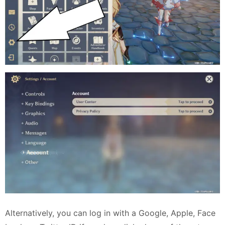
Alternatively, you can log in with a Google, Apple, Face