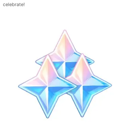
celebrate!