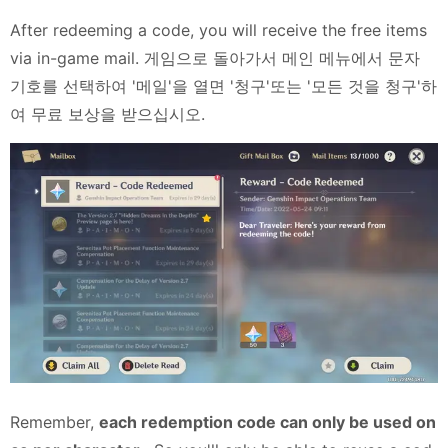
After redeeming a code, you will receive the free items
via in-game mail. 게임으로 돌아가서 메인 메뉴에서 문자
기호를 선택하여 '메일'을 열면 '청구'또는 '모든 것을 청구'하
여 무료 보상을 받으십시오.
Remember,
each redemption code can only be used on